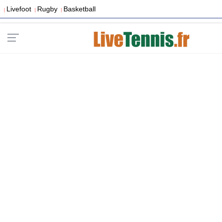
Livefoot
Rugby
Basketball
|
|
|