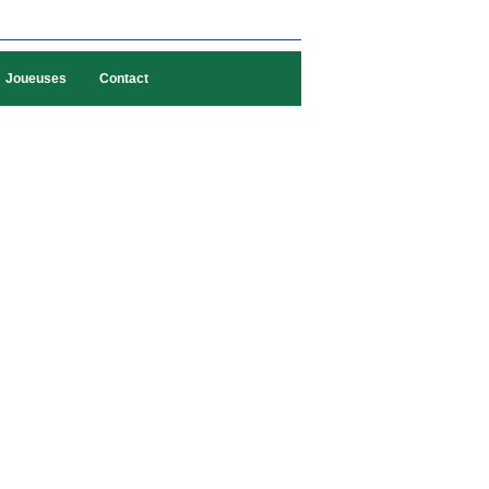
Joueuses
Contact