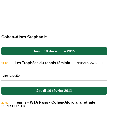
Cohen-Aloro Stephanie
Jeudi 10 décembre 2015
Les Trophées du tennis féminin
-
- TENNISMAGAZINE.FR
11:06
Lire la suite
Jeudi 10 février 2011
Tennis - WTA Paris - Cohen-Aloro à la retraite
-
-
22:50
EUROSPORT.FR