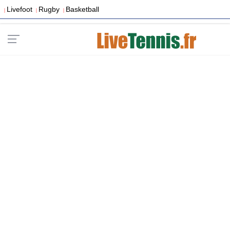
Livefoot
Rugby
Basketball
|
|
|