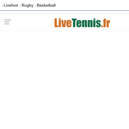
Livefoot
Rugby
Basketball
|
|
|