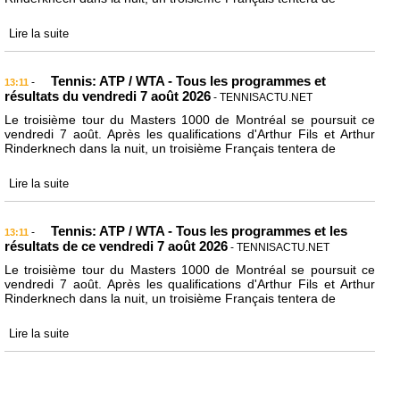
Lire la suite
Tennis: ATP / WTA - Tous les programmes et
-
13:11
résultats du vendredi 7 août 2026
- TENNISACTU.NET
Le troisième tour du Masters 1000 de Montréal se poursuit ce
vendredi 7 août. Après les qualifications d'Arthur Fils et Arthur
Rinderknech dans la nuit, un troisième Français tentera de
Lire la suite
Tennis: ATP / WTA - Tous les programmes et les
-
13:11
résultats de ce vendredi 7 août 2026
- TENNISACTU.NET
Le troisième tour du Masters 1000 de Montréal se poursuit ce
vendredi 7 août. Après les qualifications d'Arthur Fils et Arthur
Rinderknech dans la nuit, un troisième Français tentera de
Lire la suite