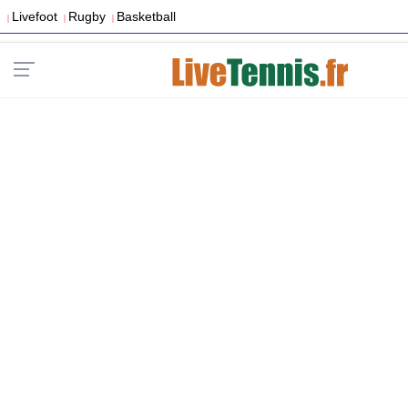
Livefoot
Rugby
Basketball
|
|
|