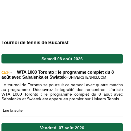
Tournoi de tennis de Bucarest
Samedi 08 août 2026
WTA 1000 Toronto : le programme complet du 8
-
02:34
août avec Sabalenka et Swiatek
- UNIVERSTENNIS.COM
Le tournoi de Toronto se poursuit ce samedi avec quatre matchs
au programme. Découvrez l'intégralité des rencontres. L'article
WTA 1000 Toronto : le programme complet du 8 août avec
Sabalenka et Swiatek est apparu en premier sur Univers Tennis.
Lire la suite
Vendredi 07 août 2026