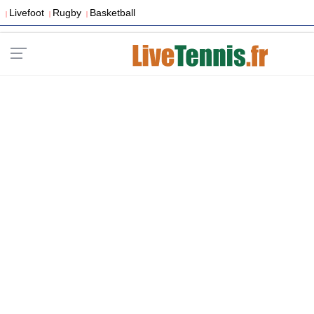
Livefoot
Rugby
Basketball
|
|
|