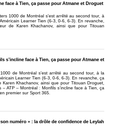
ine face à Tien, ça passe pour Atmane et Droguet
ers 1000 de Montréal s'est arrêté au second tour, à
 l'Américain Learner Tien (6-3, 0-6, 6-3). En revanche,
eur de Karen Khachanov, ainsi que pour Titouan
ls s’incline face à Tien, ça passe pour Atmane et
1000 de Montréal s'est arrêté au second tour, à la
Américain Learner Tien (6-3, 0-6, 6-3). En revanche, ça
 Karen Khachanov, ainsi que pour Titouan Droguet,
 – ATP – Montréal : Monfils s’incline face à Tien, ça
en premier sur Sport 365.
 son numéro » : la drôle de confidence de Leylah