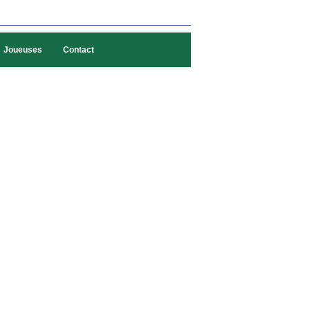
Joueuses
Contact