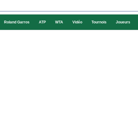
Roland Garros
ATP
WTA
Vidéo
Tournois
Joueurs