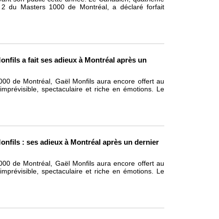
 2 du Masters 1000 de Montréal, a déclaré forfait
onfils a fait ses adieux à Montréal après un
000 de Montréal, Gaël Monfils aura encore offert au
mprévisible, spectaculaire et riche en émotions. Le
onfils : ses adieux à Montréal après un dernier
000 de Montréal, Gaël Monfils aura encore offert au
mprévisible, spectaculaire et riche en émotions. Le