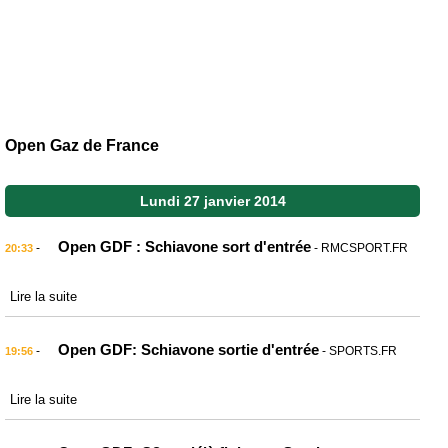
Open Gaz de France
Lundi 27 janvier 2014
Open GDF : Schiavone sort d'entrée
-
- RMCSPORT.FR
20:33
Lire la suite
Open GDF: Schiavone sortie d'entrée
-
- SPORTS.FR
19:56
Lire la suite