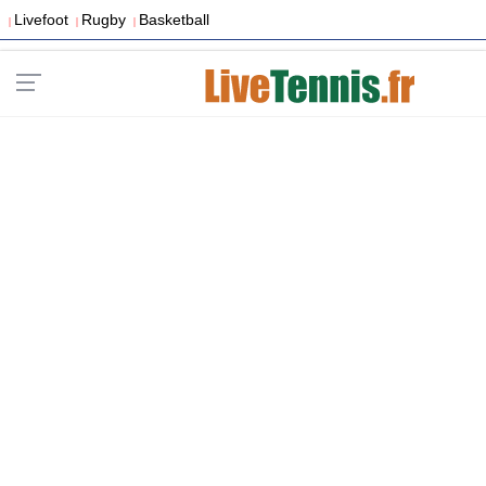
Livefoot
Rugby
Basketball
|
|
|