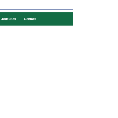
Joueuses
Contact