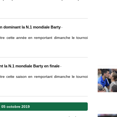
en dominant la N.1 mondiale Barty
-
itre cette année en remportant dimanche le tournoi
t la N.1 mondiale Barty en finale
-
tre cette saison en remportant dimanche le tournoi
 05 octobre 2019