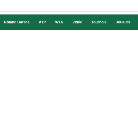
Roland Garros
ATP
WTA
Vidéo
Tournois
Joueurs