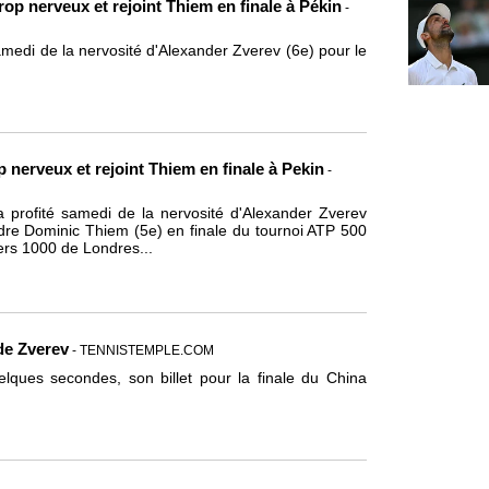
op nerveux et rejoint Thiem en finale à Pékin
-
samedi de la nervosité d'Alexander Zverev (6e) pour le
 nerveux et rejoint Thiem en finale à Pekin
-
a profité samedi de la nervosité d'Alexander Zverev
oindre Dominic Thiem (5e) en finale du tournoi ATP 500
ters 1000 de Londres...
 de Zverev
- TENNISTEMPLE.COM
uelques secondes, son billet pour la finale du China