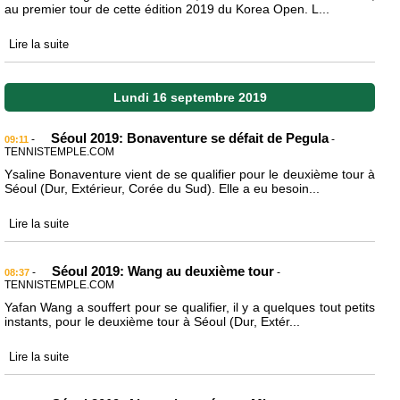
au premier tour de cette édition 2019 du Korea Open. L...
Lire la suite
Lundi 16 septembre 2019
Séoul 2019: Bonaventure se défait de Pegula
-
-
09:11
TENNISTEMPLE.COM
Ysaline Bonaventure vient de se qualifier pour le deuxième tour à
Séoul (Dur, Extérieur, Corée du Sud). Elle a eu besoin...
Lire la suite
Séoul 2019: Wang au deuxième tour
-
-
08:37
TENNISTEMPLE.COM
Yafan Wang a souffert pour se qualifier, il y a quelques tout petits
instants, pour le deuxième tour à Séoul (Dur, Extér...
Lire la suite