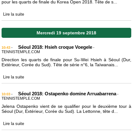
pour les quarts de finale du Korea Open 2018. Tête de s...
Lire la suite
Mercredi 19 septembre 2018
Séoul 2018: Hsieh croque Voegele
-
-
10:43
TENNISTEMPLE.COM
Direction les quarts de finale pour Su-Wei Hsieh à Séoul (Dur,
Extérieur, Corée du Sud). Tête de série n°6, la Taïwanais...
Lire la suite
Séoul 2018: Ostapenko domine Arruabarrena
-
-
10:03
TENNISTEMPLE.COM
Jelena Ostapenko vient de se qualifier pour le deuxième tour à
Séoul (Dur, Extérieur, Corée du Sud). La Lettonne, tête d...
Lire la suite