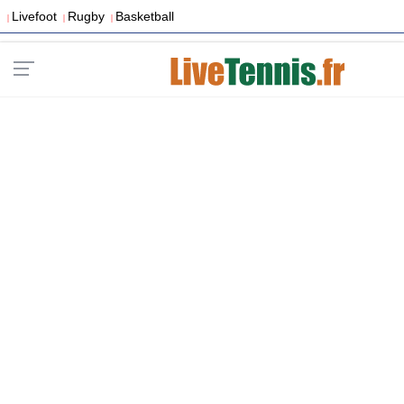
Livefoot
Rugby
Basketball
|
|
|