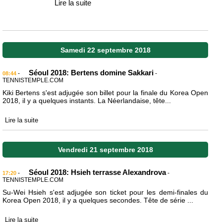
Lire la suite
Samedi 22 septembre 2018
Séoul 2018: Bertens domine Sakkari
-
-
08:44
TENNISTEMPLE.COM
Kiki Bertens s'est adjugée son billet pour la finale du Korea Open
2018, il y a quelques instants. La Néerlandaise, tête...
Lire la suite
Vendredi 21 septembre 2018
Séoul 2018: Hsieh terrasse Alexandrova
-
-
17:20
TENNISTEMPLE.COM
Su-Wei Hsieh s'est adjugée son ticket pour les demi-finales du
Korea Open 2018, il y a quelques secondes. Tête de série ...
Lire la suite