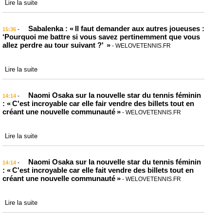
Lire la suite
Sabalenka : « Il faut demander aux autres joueuses :
-
15:36
‘Pourquoi me battre si vous savez pertinemment que vous
allez perdre au tour suivant ?' »
- WELOVETENNIS.FR
Lire la suite
Naomi Osaka sur la nouvelle star du tennis féminin
-
14:14
: « C'est incroyable car elle fair vendre des billets tout en
créant une nouvelle communauté »
- WELOVETENNIS.FR
Lire la suite
Naomi Osaka sur la nouvelle star du tennis féminin
-
14:14
: « C'est incroyable car elle fait vendre des billets tout en
créant une nouvelle communauté »
- WELOVETENNIS.FR
Lire la suite