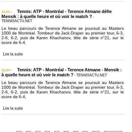
Tennis: ATP - Montréal - Terence Atmane défie
-
12:04
Mensik : à quelle heure et où voir le match ?
-
TENNISACTU.NET
Le beau parcours de Terence Atmane se poursuit au Masters
1000 de Montréal. Tombeur de Jack Draper au premier tour, 6-3,
2-6, 6-2, puis de Karen Khachanov, tête de série n°21, sur le
score de 6-4,
Lire la suite
Tennis: ATP - Montréal - Terence Atmane - Mensik :
-
12:04
à quelle heure et où voir le match ?
- TENNISACTU.NET
Le beau parcours de Terence Atmane se poursuit au Masters
1000 de Montréal. Tombeur de Jack Draper au premier tour, 6-3,
2-6, 6-2, puis de Karen Khachanov, tête de série n°21, sur le
score de 6-4,
Lire la suite