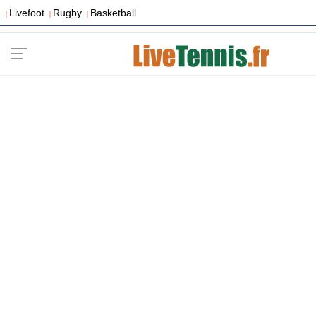
Livefoot
Rugby
Basketball
|
|
|