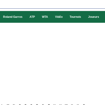
Roland Garros
ATP
WTA
Vidéo
Tournois
Joueurs