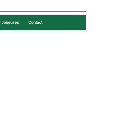
Joueuses
Contact