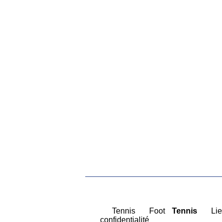
|
Tennis
|
Foot
Tennis
|
Lie
confidentialité