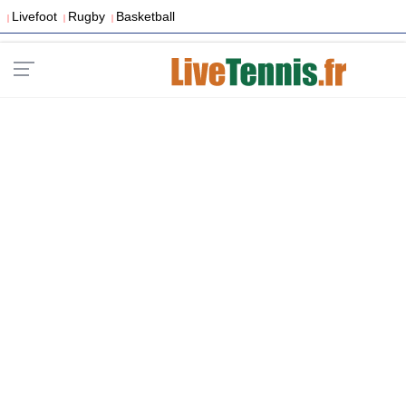
Livefoot
Rugby
Basketball
|
|
|