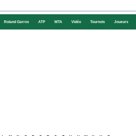
Roland Garros
ATP
WTA
Vidéo
Tournois
Joueurs