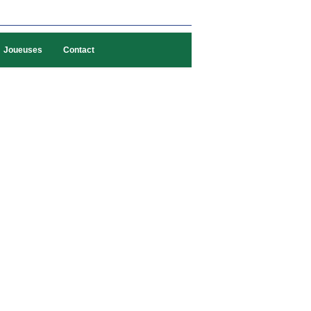
Joueuses
Contact