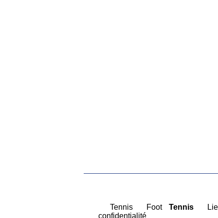
|
Tennis
|
Foot
Tennis
|
Lie
confidentialité