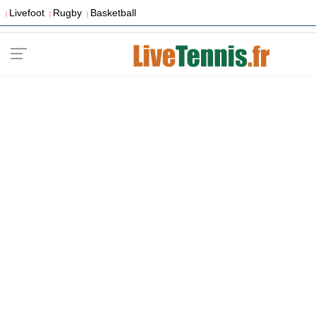
Livefoot
Rugby
Basketball
|
|
|