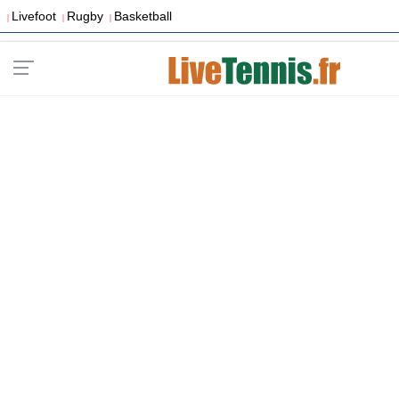
Livefoot
Rugby
Basketball
|
|
|