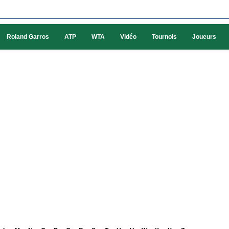
Roland Garros
ATP
WTA
Vidéo
Tournois
Joueurs