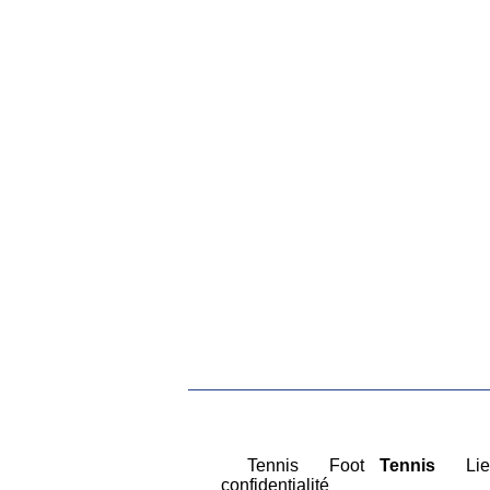
|
Tennis
|
Foot
Tennis
|
Lie
confidentialité