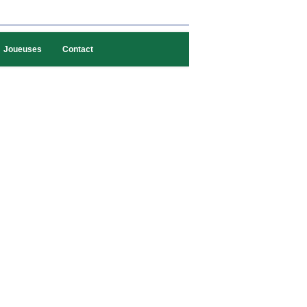
Joueuses
Contact