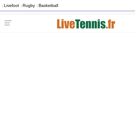
Livefoot
Rugby
Basketball
|
|
|